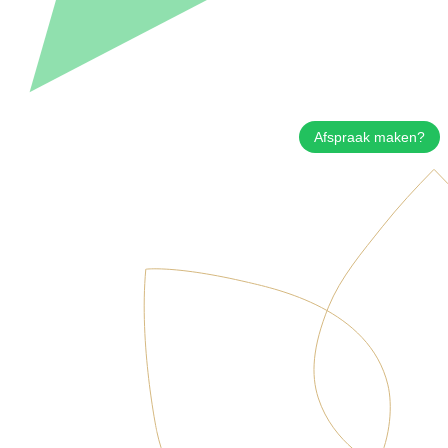
Afspraak maken?