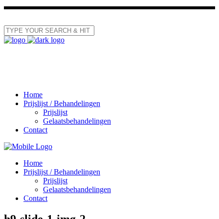
Home
Prijslijst / Behandelingen
Prijslijst
Gelaatsbehandelingen
Contact
Home
Prijslijst / Behandelingen
Prijslijst
Gelaatsbehandelingen
Contact