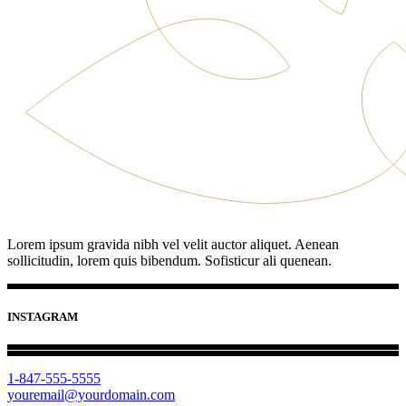
Lorem ipsum gravida nibh vel velit auctor aliquet. Aenean
sollicitudin, lorem quis bibendum. Sofisticur ali quenean.
INSTAGRAM
1-847-555-5555
youremail@yourdomain.com