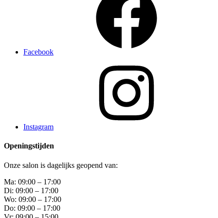
Facebook
Instagram
Openingstijden
Onze salon is dagelijks geopend van:
Ma: 09:00 – 17:00
Di: 09:00 – 17:00
Wo: 09:00 – 17:00
Do: 09:00 – 17:00
Vr: 09:00 – 15:00